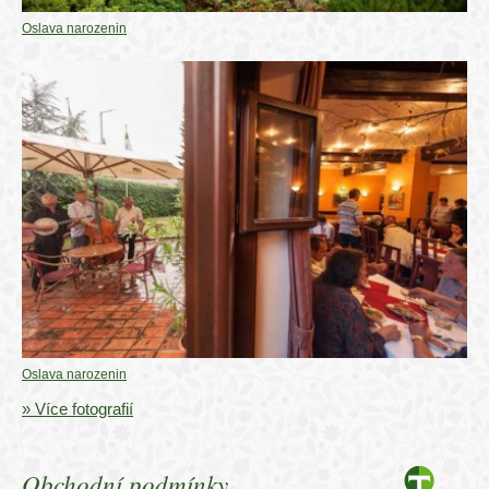
Oslava narozenin
Oslava narozenin
» Více fotografií
Obchodní podmínky