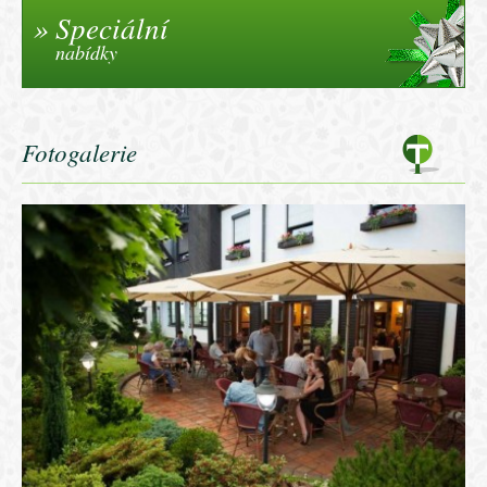
Speciální
nabídky
Fotogalerie