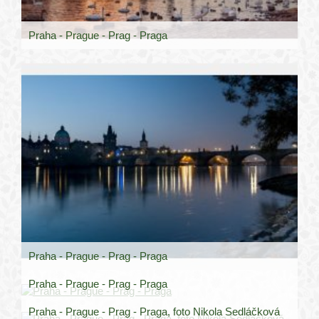
Praha - Prague - Prag - Praga
Praha - Prague - Prag - Praga
Praha - Prague - Prag - Praga
Praha - Prague - Prag - Praga, foto Nikola Sedláčková