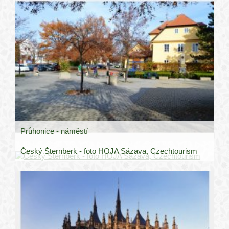
Průhonice - náměstí
Český Šternberk - foto HOJA Sázava, Czechtourism