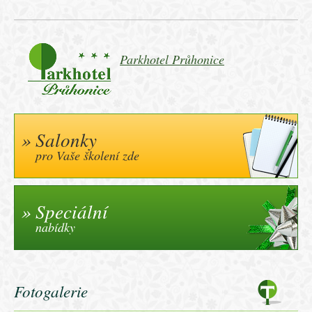
Parkhotel Průhonice
Salonky
pro Vaše školení zde
Speciální
nabídky
Fotogalerie