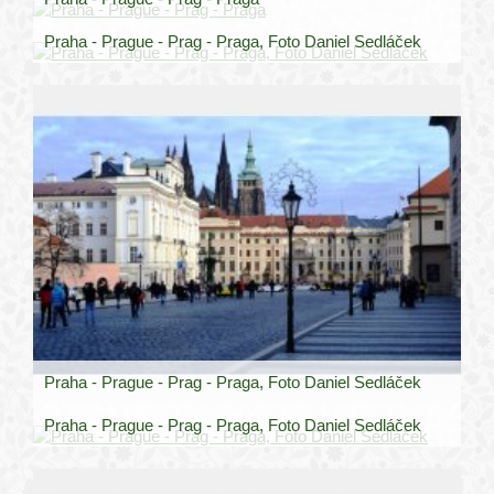
Praha - Prague - Prag - Praga, Foto Daniel Sedláček
Praha - Prague - Prag - Praga, Foto Daniel Sedláček
Praha - Prague - Prag - Praga, Foto Daniel Sedláček