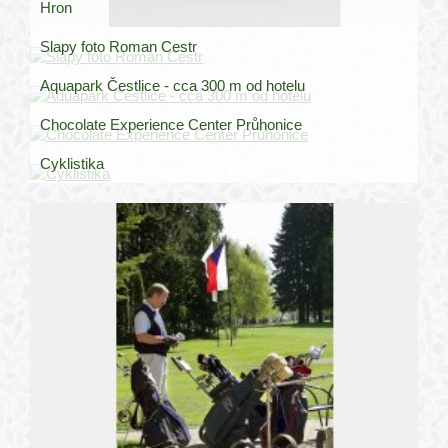
Hron
Slapy foto Roman Cestr
Aquapark Čestlice - cca 300 m od hotelu
Chocolate Experience Center Průhonice
Cyklistika