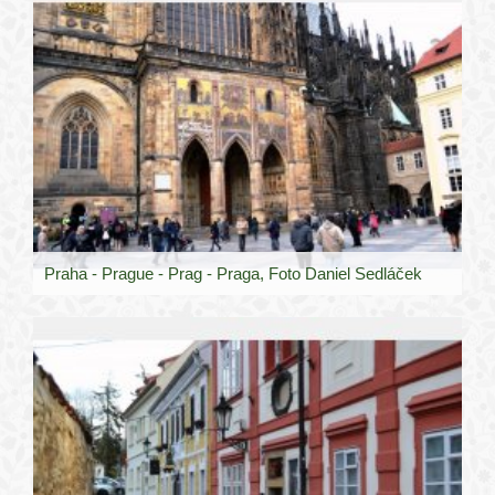
Praha - Prague - Prag - Praga, Foto Daniel Sedláček