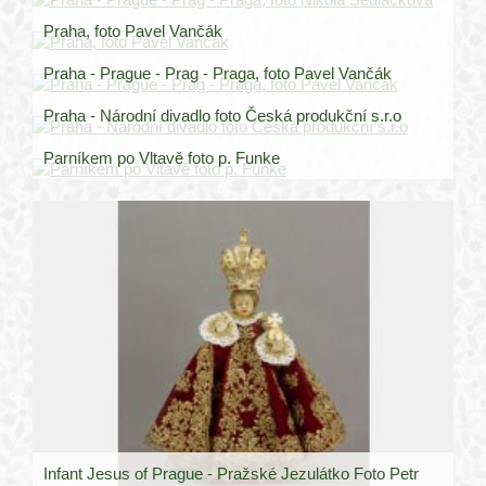
Praha, foto Pavel Vančák
Praha - Prague - Prag - Praga, foto Pavel Vančák
Praha - Národní divadlo foto Česká produkční s.r.o
Parníkem po Vltavě foto p. Funke
Infant Jesus of Prague - Pražské Jezulátko Foto Petr