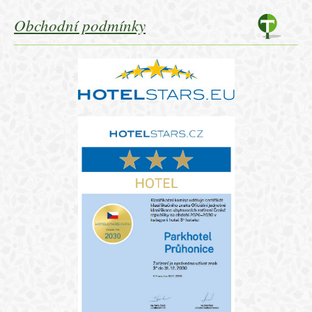
Obchodní podmínky