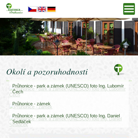
Okolí a pozoruhodnosti
Průhonice - park a zámek (UNESCO) foto Ing. Lubomír
Čech
Průhonice - zámek
Průhonice - park a zámek (UNESCO) foto Ing. Daniel
Sedláček