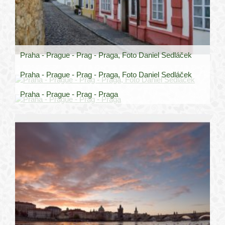
Praha - Prague - Prag - Praga, Foto Daniel Sedláček
Praha - Prague - Prag - Praga, Foto Daniel Sedláček
Praha - Prague - Prag - Praga