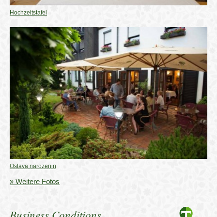
Hochzeitstafel
Oslava narozenin
» Weitere Fotos
Business Conditions