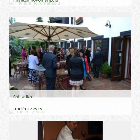
Zahrádka
Tradiční zvyky