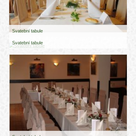
Svatební tabule
Svatební tabule