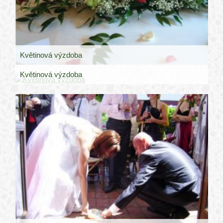
Květinová výzdoba
Květinová výzdoba