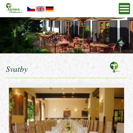
Svatby