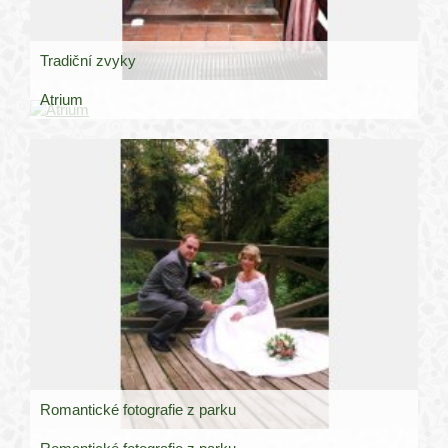
Tradiční zvyky
Atrium
Romantické fotografie z parku