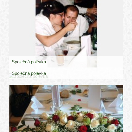
Společná polévka
Společná polévka