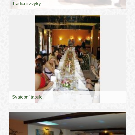
Tradiční zvyky
Svatební tabule