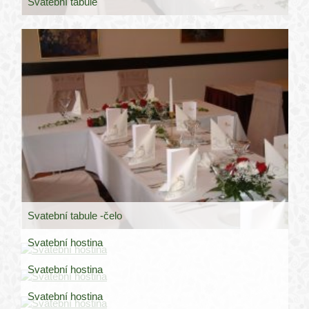
Svatební tabule
Svatební tabule -čelo
Svatební hostina
Svatební hostina
Svatební hostina