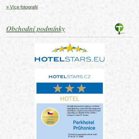
» Více fotografií
Obchodní podmínky