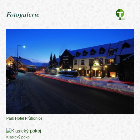
Fotogalerie
Park Hotel Průhonice
Klasický pokoj