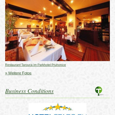
Restaurant Tarouca im Parkhotel Pruhonice
» Weitere Fotos
Business Conditions